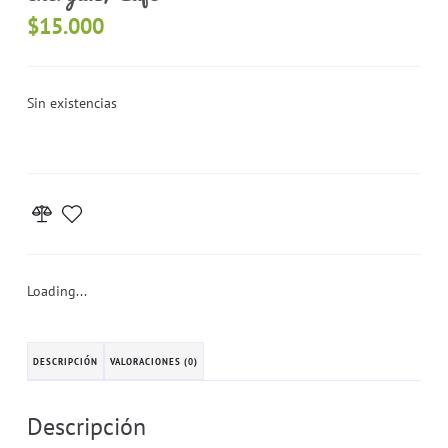
$
15.000
Sin existencias
Loading...
DESCRIPCIÓN
VALORACIONES (0)
Descripción