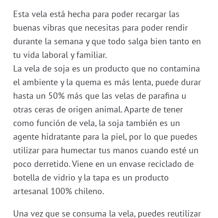
Esta vela está hecha para poder recargar las
buenas vibras que necesitas para poder rendir
durante la semana y que todo salga bien tanto en
tu vida laboral y familiar.
La vela de soja es un producto que no contamina
el ambiente y la quema es más lenta, puede durar
hasta un 50% más que las velas de parafina u
otras ceras de origen animal. Aparte de tener
como función de vela, la soja también es un
agente hidratante para la piel, por lo que puedes
utilizar para humectar tus manos cuando esté un
poco derretido. Viene en un envase reciclado de
botella de vidrio y la tapa es un producto
artesanal 100% chileno.
Una vez que se consuma la vela, puedes reutilizar