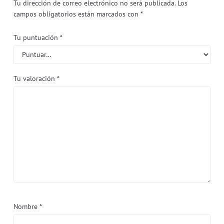
Tu dirección de correo electrónico no será publicada.
Los
campos obligatorios están marcados con
*
Tu puntuación
*
Tu valoración
*
Nombre
*