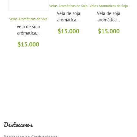
Velas Aromáticas de Soja
Velas Aromáticas de Soja
Vela
Vela de soja
Vela de soja
Velas Aromáticas de Soja
aromática...
aromática...
vela de soja
$
15.000
$
15.000
arómatica...
$
15.000
Destacamos