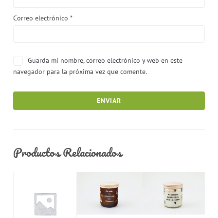
Correo electrónico
*
Guarda mi nombre, correo electrónico y web en este
navegador para la próxima vez que comente.
Productos Relacionados