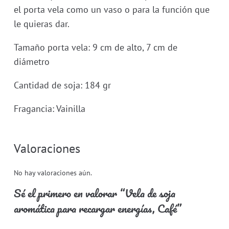
el porta vela como un vaso o para la función que
le quieras dar.
Tamaño porta vela: 9 cm de alto, 7 cm de
diámetro
Cantidad de soja: 184 gr
Fragancia: Vainilla
Valoraciones
No hay valoraciones aún.
Sé el primero en valorar “Vela de soja
aromática para recargar energías, Café”