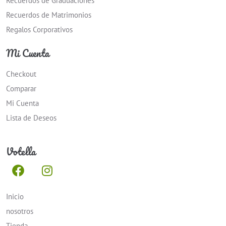
Recuerdos de Graduaciones
Recuerdos de Matrimonios
Regalos Corporativos
Mi Cuenta
Checkout
Comparar
Mi Cuenta
Lista de Deseos
Votella
Inicio
nosotros
Tienda