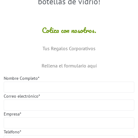
botellas de vidrio!
Cotiza con nosotros.
Tus Regalos Corporativos
Rellena el formulario aquí
Nombre Completo*
Correo electrónico*
Empresa*
Teléfono*