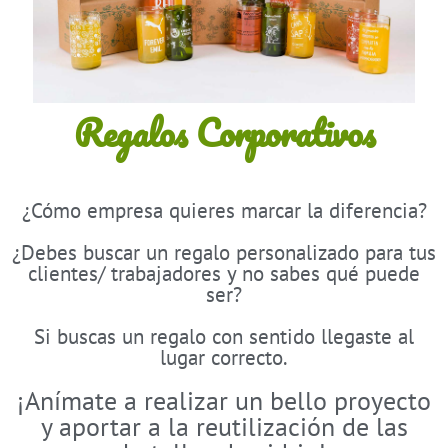
Regalos Corporativos
¿Cómo empresa quieres marcar la diferencia?
¿Debes buscar un regalo personalizado para tus
clientes/ trabajadores y no sabes qué puede
ser?
Si buscas un regalo con sentido llegaste al
lugar correcto.
¡Anímate a realizar un bello proyecto
y aportar a la reutilización de las