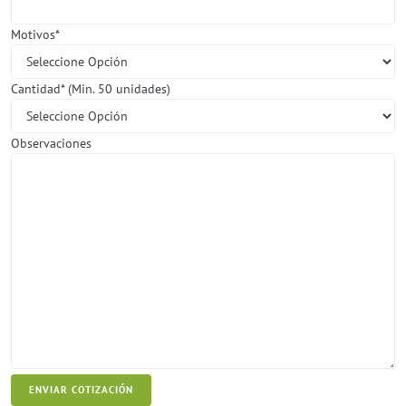
Motivos*
Cantidad* (Min. 50 unidades)
Observaciones