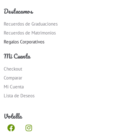
Destacamos
Recuerdos de Graduaciones
Recuerdos de Matrimonios
Regalos Corporativos
Mi Cuenta
Checkout
Comparar
Mi Cuenta
Lista de Deseos
Votella