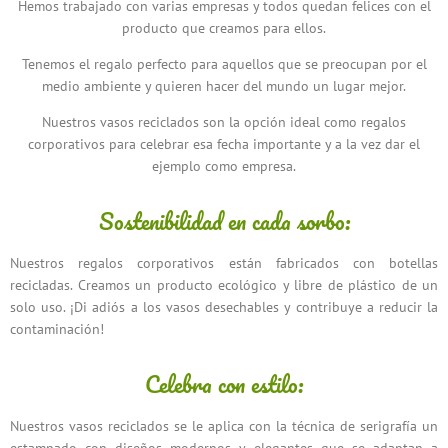
Hemos trabajado con varias empresas y todos quedan felices con el
producto que creamos para ellos.
Tenemos el regalo perfecto para aquellos que se preocupan por el
medio ambiente y quieren hacer del mundo un lugar mejor.
Nuestros vasos reciclados son la opción ideal como regalos
corporativos para celebrar esa fecha importante y a la vez dar el
ejemplo como empresa.
Sostenibilidad en cada sorbo:
Nuestros regalos corporativos están fabricados con botellas
recicladas. Creamos un producto ecológico y libre de plástico de un
solo uso. ¡Di adiós a los vasos desechables y contribuye a reducir la
contaminación!
Celebra con estilo:
Nuestros vasos reciclados se le aplica con la técnica de serigrafía un
estampado con diseños modernos y elegantes que se adaptan a