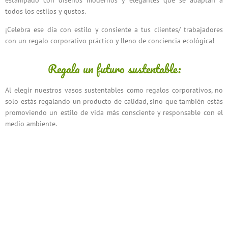
todos los estilos y gustos.
¡Celebra ese día con estilo y consiente a tus clientes/ trabajadores
con un regalo corporativo práctico y lleno de conciencia ecológica!
Regala un futuro sustentable:
Al elegir nuestros vasos sustentables como regalos corporativos, no
solo estás regalando un producto de calidad, sino que también estás
promoviendo un estilo de vida más consciente y responsable con el
medio ambiente.