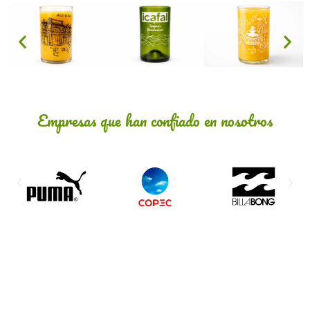
Empresas que han confiado en nosotros