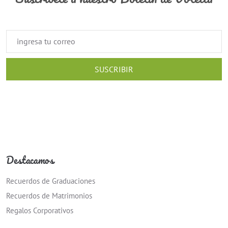
SUSCRIBIR
Destacamos
Recuerdos de Graduaciones
Recuerdos de Matrimonios
Regalos Corporativos