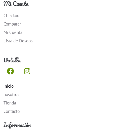
Mi Cuenta
Checkout
Comparar
Mi Cuenta
Lista de Deseos
Votella
Inicio
nosotros
Tienda
Contacto
Información