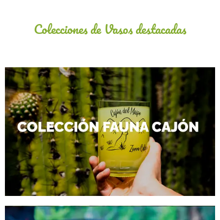
Colecciones de Vasos destacadas