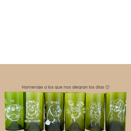
Homenaje a los que nos alegran los días 🙂