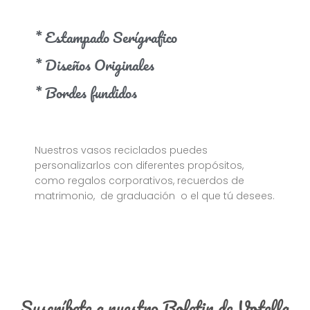
* Estampado Serígrafico
* Diseños Originales
* Bordes fundidos
Nuestros vasos reciclados puedes
personalizarlos con diferentes propósitos,
como regalos corporativos, recuerdos de
matrimonio, de graduación o el que tú desees.
Suscríbete a nuestro Boletin de Votella