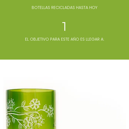
BOTELLAS RECICLADAS HASTA HOY
1
EL OBJETIVO PARA ESTE AÑO ES LLEGAR A: