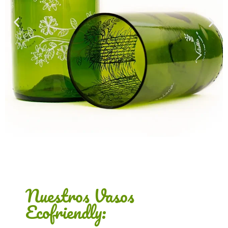
Nuestros Vasos
Ecofriendly: