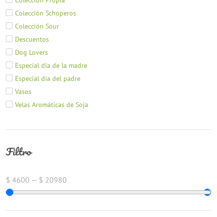
Colección Schoperos
Colección Sour
Descuentos
Dog Lovers
Especial día de la madre
Especial día del padre
Vasos
Velas Aromáticas de Soja
Filtro
$
4600
—
$
20980