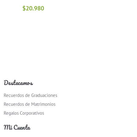
$
20.980
Destacamos
Recuerdos de Graduaciones
Recuerdos de Matrimonios
Regalos Corporativos
Mi Cuenta