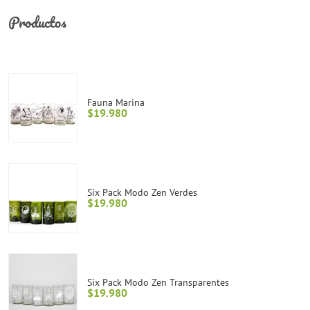
Productos
Fauna Marina
$
19.980
Six Pack Modo Zen Verdes
$
19.980
Six Pack Modo Zen Transparentes
$
19.980