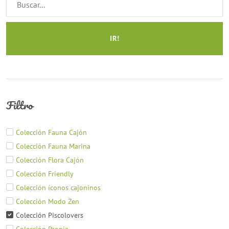
IR!
Filtro
Colección Fauna Cajón
Colección Fauna Marina
Colección Flora Cajón
Colección Friendly
Colección íconos cajoninos
Colección Modo Zen
Colección Piscolovers
Colección Propia