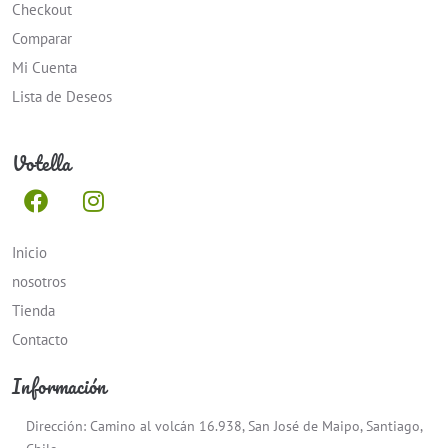
Checkout
Comparar
Mi Cuenta
Lista de Deseos
Votella
Inicio
nosotros
Tienda
Contacto
Información
Dirección: Camino al volcán 16.938, San José de Maipo, Santiago,