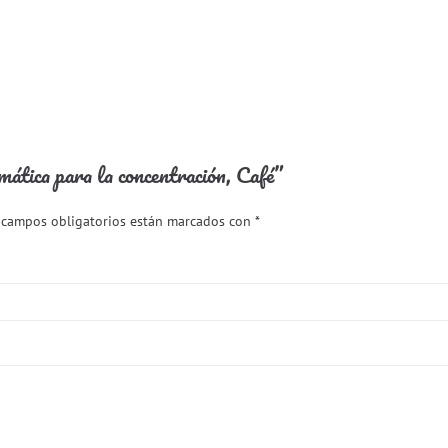
mática para la concentración, Café”
 campos obligatorios están marcados con
*