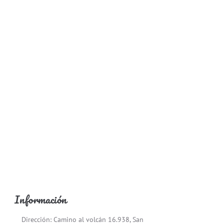
Información
Dirección: Camino al volcán 16.938, San