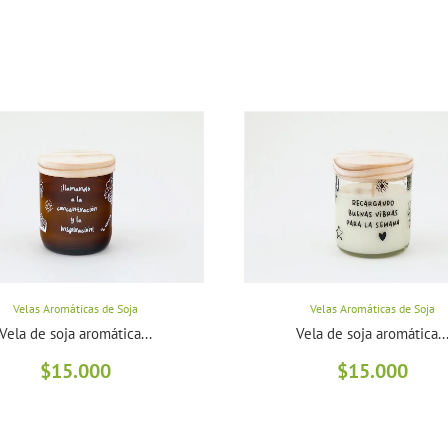
Velas Aromáticas de Soja
Velas Aromáticas de Soja
Vela de soja aromática...
Vela de soja aromática..
$
15.000
$
15.000