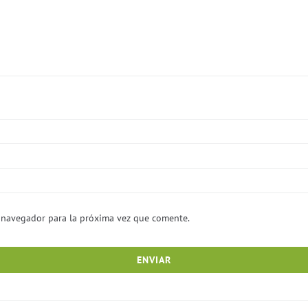
 navegador para la próxima vez que comente.