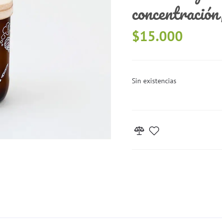
concentración
$
15.000
Sin existencias