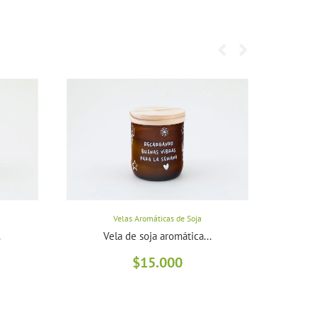
Velas Aromáticas de Soja
.
Vela de soja aromática...
$
15.000