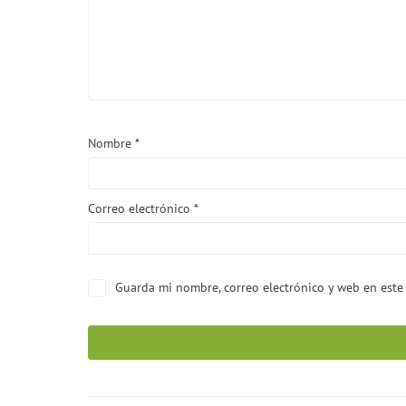
Nombre
*
Correo electrónico
*
Guarda mi nombre, correo electrónico y web en este