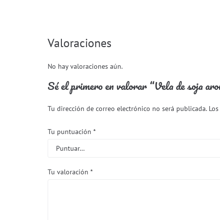
Valoraciones
No hay valoraciones aún.
Sé el primero en valorar “Vela de soja aro
Tu dirección de correo electrónico no será publicada.
Los
Tu puntuación
*
Tu valoración
*