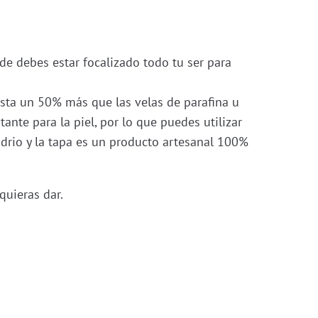
de debes estar focalizado todo tu ser para
sta un 50% más que las velas de parafina u
ante para la piel, por lo que puedes utilizar
drio y la tapa es un producto artesanal 100%
quieras dar.