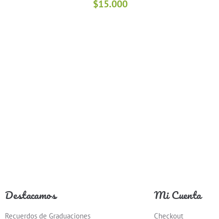
$
15.000
Destacamos
Mi Cuenta
Recuerdos de Graduaciones
Checkout