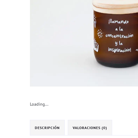
Loading...
DESCRIPCIÓN
VALORACIONES (0)