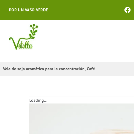
POR UN VASO VERDE
Vela de soja aromática para la concentración, Café
Loading...