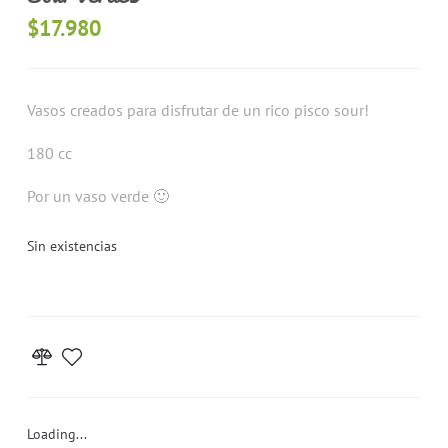
$
17.980
Vasos creados para disfrutar de un rico pisco sour!
180 cc
Por un vaso verde 🙂
Sin existencias
Loading...