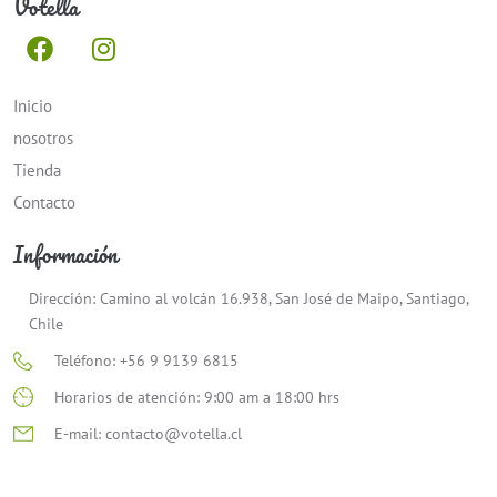
Votella
Inicio
nosotros
Tienda
Contacto
Información
Dirección: Camino al volcán 16.938, San José de Maipo, Santiago,
Chile
Teléfono:
+56 9 9139 6815
Horarios de atención: 9:00 am a 18:00 hrs
E-mail:
contacto@votella.cl