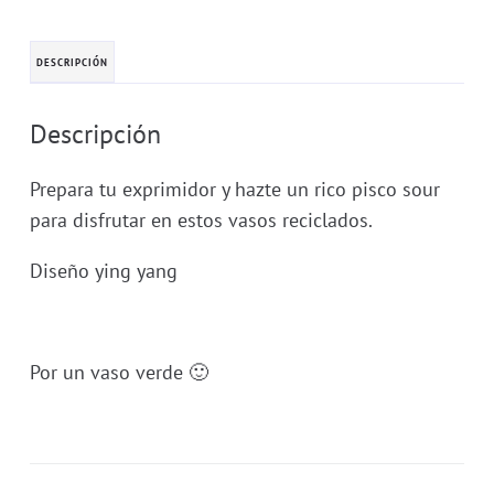
DESCRIPCIÓN
Descripción
Prepara tu exprimidor y hazte un rico pisco sour
para disfrutar en estos vasos reciclados.
Diseño ying yang
Por un vaso verde 🙂