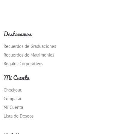
Destacamos
Recuerdos de Graduaciones
Recuerdos de Matrimonios
Regalos Corporativos
Mi Cuenta
Checkout
Comparar
Mi Cuenta
Lista de Deseos