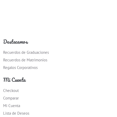
Destacamos
Recuerdos de Graduaciones
Recuerdos de Matrimonios
Regalos Corporativos
Mi Cuenta
Checkout
Comparar
Mi Cuenta
Lista de Deseos