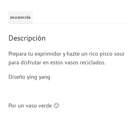
DESCRIPCIÓN
Descripción
Prepara tu exprimidor y hazte un rico pisco sour
para disfrutar en estos vasos reciclados.
Diseño ying yang
Por un vaso verde 🙂