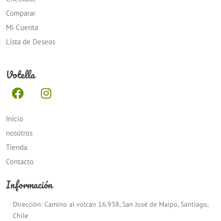
Comparar
Mi Cuenta
Lista de Deseos
Votella
Inicio
nosotros
Tienda
Contacto
Información
Dirección: Camino al volcán 16.938, San José de Maipo, Santiago,
Chile