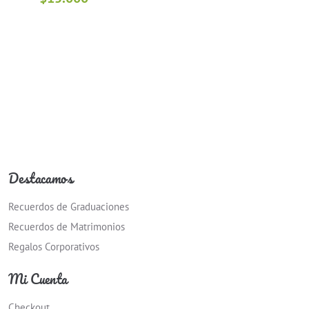
Destacamos
Recuerdos de Graduaciones
Recuerdos de Matrimonios
Regalos Corporativos
Mi Cuenta
Checkout