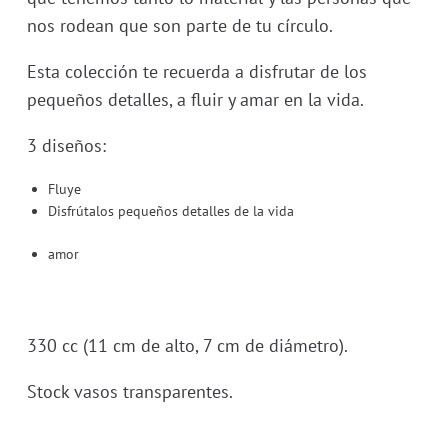
nos rodean que son parte de tu círculo.
Esta colección te recuerda a disfrutar de los
pequeños detalles, a fluir y amar en la vida.
3 diseños:
Fluye
Disfrútalos pequeños detalles de la vida
amor
330 cc (11 cm de alto, 7 cm de diámetro).
Stock vasos transparentes.