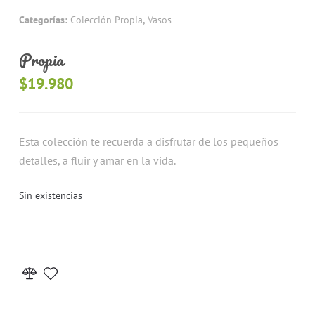
Categorías:
Colección Propia
,
Vasos
Propia
$
19.980
Esta colección te recuerda a disfrutar de los pequeños
detalles, a fluir y amar en la vida.
Sin existencias