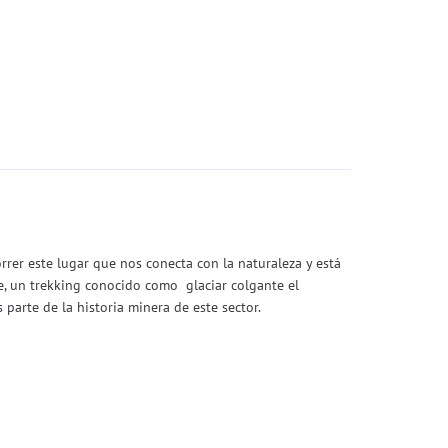
rrer este lugar que nos conecta con la naturaleza y está
e, un trekking conocido como glaciar colgante el
parte de la historia minera de este sector.