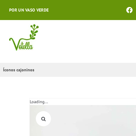
POR UN VASO VERDE
Íconos cajoninos
Loading...