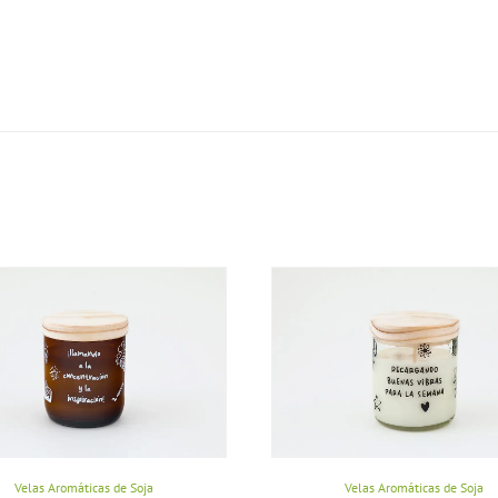
Velas Aromáticas de Soja
Velas Aromáticas de Soja