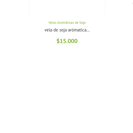
Velas Aromáticas de Soja
vela de soja arómatica...
$
15.000