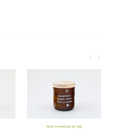
Velas Aromáticas de Soja