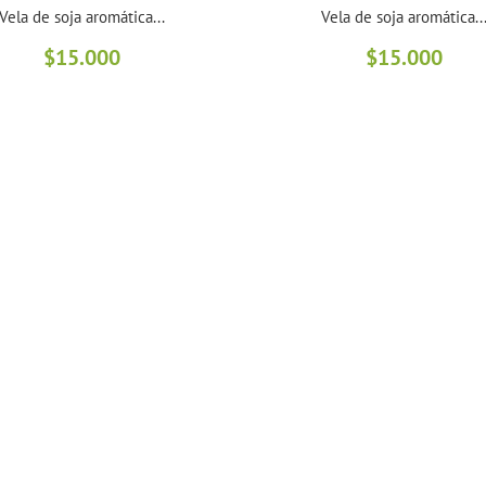
Vela de soja aromática...
Vela de soja aromática..
$
15.000
$
15.000