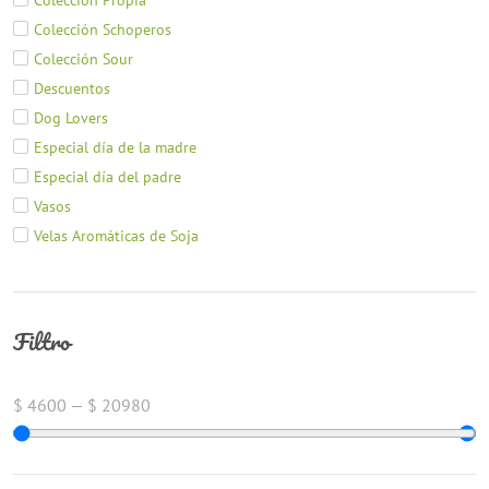
Colección Schoperos
Colección Sour
Descuentos
Dog Lovers
Especial día de la madre
Especial día del padre
Vasos
Velas Aromáticas de Soja
Filtro
$
4600
—
$
20980