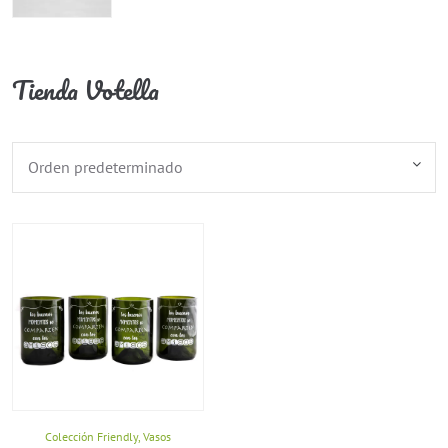
Tienda Votella
Colección Friendly
,
Vasos