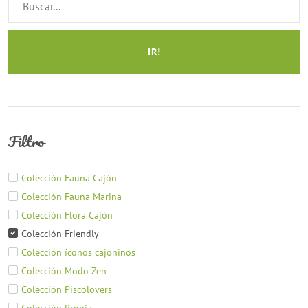
IR!
Filtro
Colección Fauna Cajón
Colección Fauna Marina
Colección Flora Cajón
Colección Friendly
Colección íconos cajoninos
Colección Modo Zen
Colección Piscolovers
Colección Propia