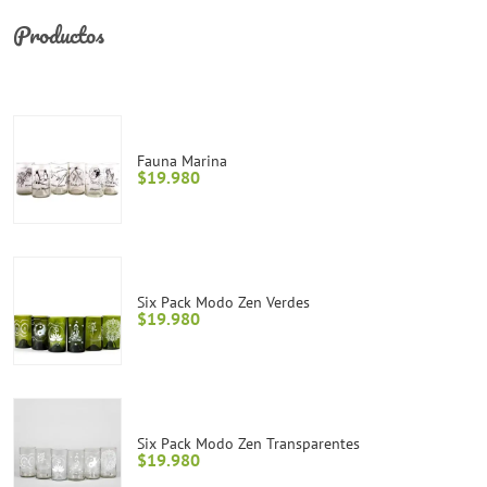
Productos
Fauna Marina
$
19.980
Six Pack Modo Zen Verdes
$
19.980
Six Pack Modo Zen Transparentes
$
19.980