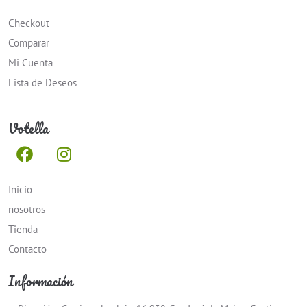
Checkout
Comparar
Mi Cuenta
Lista de Deseos
Votella
Inicio
nosotros
Tienda
Contacto
Información