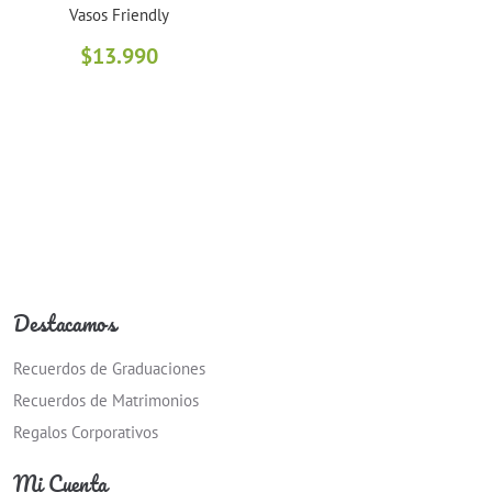
Vasos Friendly
$
13.990
Destacamos
Recuerdos de Graduaciones
Recuerdos de Matrimonios
Regalos Corporativos
Mi Cuenta