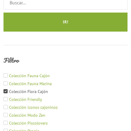
IR!
Filtro
Colección Fauna Cajón
Colección Fauna Marina
Colección Flora Cajón
Colección Friendly
Colección íconos cajoninos
Colección Modo Zen
Colección Piscolovers
Colección Propia