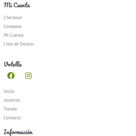
Mi Cuenta
Checkout
Comparar
Mi Cuenta
Lista de Deseos
Votella
Inicio
nosotros
Tienda
Contacto
Información