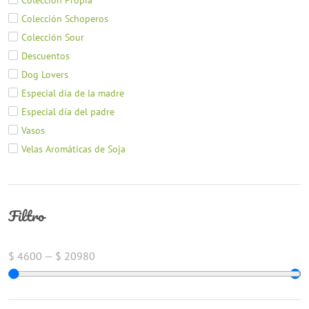
Colección Schoperos
Colección Sour
Descuentos
Dog Lovers
Especial día de la madre
Especial día del padre
Vasos
Velas Aromáticas de Soja
Filtro
$
4600
—
$
20980