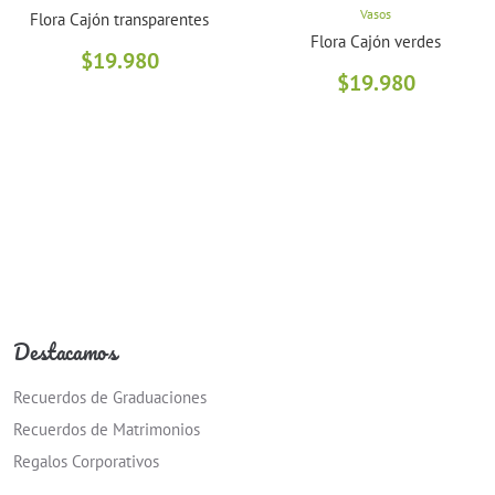
Vasos
Flora Cajón transparentes
Flora Cajón verdes
$
19.980
$
19.980
Destacamos
Recuerdos de Graduaciones
Recuerdos de Matrimonios
Regalos Corporativos