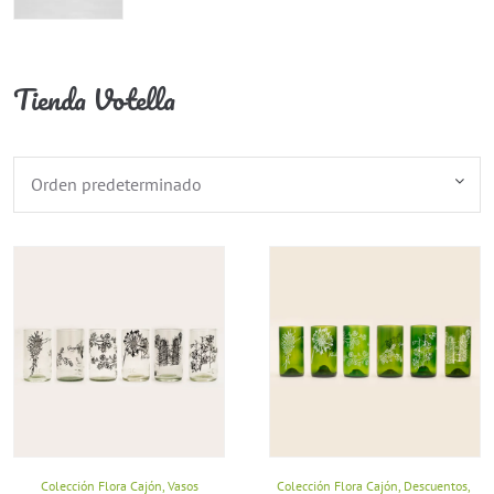
Tienda Votella
Colección Flora Cajón
,
Vasos
Colección Flora Cajón
,
Descuentos
,