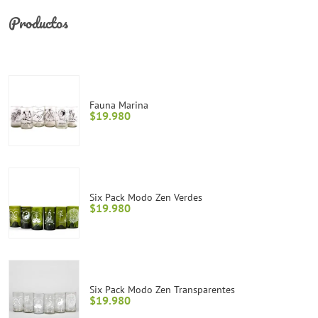
Productos
Fauna Marina
$
19.980
Six Pack Modo Zen Verdes
$
19.980
Six Pack Modo Zen Transparentes
$
19.980