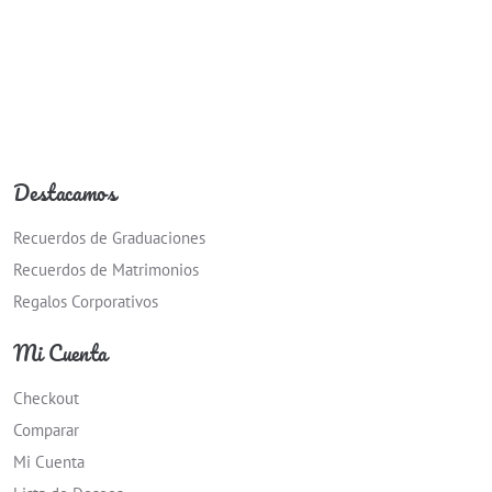
Destacamos
Recuerdos de Graduaciones
Recuerdos de Matrimonios
Regalos Corporativos
Mi Cuenta
Checkout
Comparar
Mi Cuenta