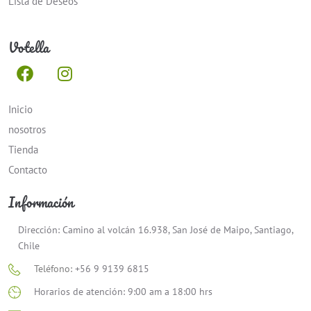
Lista de Deseos
Votella
Inicio
nosotros
Tienda
Contacto
Información
Dirección: Camino al volcán 16.938, San José de Maipo, Santiago,
Chile
Teléfono:
+56 9 9139 6815
Horarios de atención: 9:00 am a 18:00 hrs