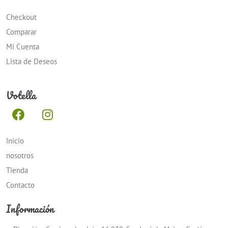
Checkout
Comparar
Mi Cuenta
Lista de Deseos
Votella
Inicio
nosotros
Tienda
Contacto
Información