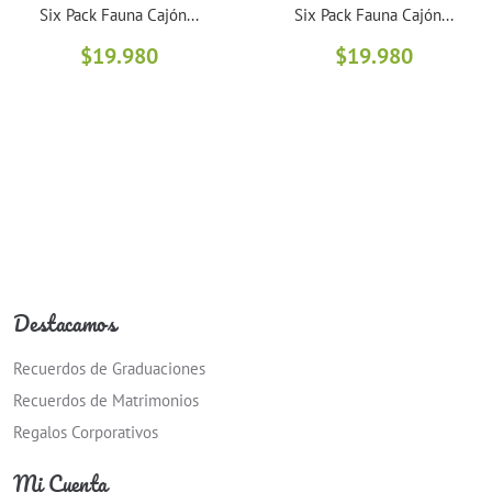
Six Pack Fauna Cajón...
Six Pack Fauna Cajón...
$
19.980
$
19.980
Destacamos
Recuerdos de Graduaciones
Recuerdos de Matrimonios
Regalos Corporativos
Mi Cuenta