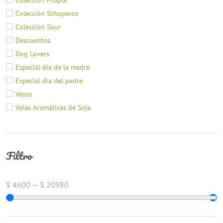
Colección Schoperos
Colección Sour
Descuentos
Dog Lovers
Especial día de la madre
Especial día del padre
Vasos
Velas Aromáticas de Soja
Filtro
$
4600
—
$
20980