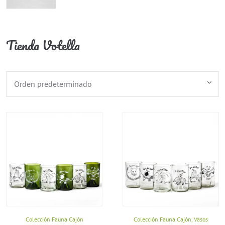
Tienda Votella
Colección Fauna Cajón
Colección Fauna Cajón
,
Vasos