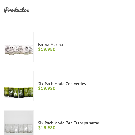
Productos
Fauna Marina
$
19.980
Six Pack Modo Zen Verdes
$
19.980
Six Pack Modo Zen Transparentes
$
19.980