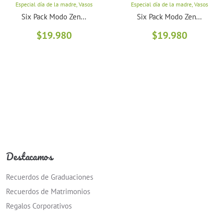
Especial día de la madre
,
Vasos
Especial día de la madre
,
Vasos
Six Pack Modo Zen...
Six Pack Modo Zen...
$
19.980
$
19.980
Destacamos
Recuerdos de Graduaciones
Recuerdos de Matrimonios
Regalos Corporativos