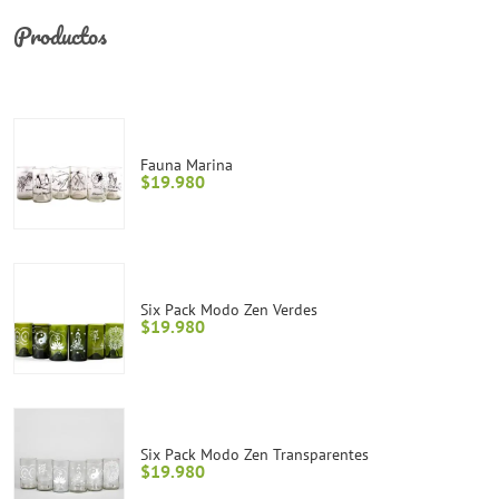
Productos
Fauna Marina
$
19.980
Six Pack Modo Zen Verdes
$
19.980
Six Pack Modo Zen Transparentes
$
19.980