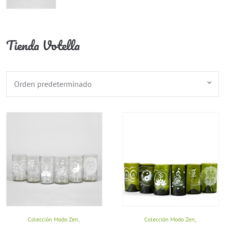
Tienda Votella
Colección Modo Zen
,
Colección Modo Zen
,