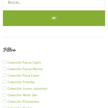
IR!
Filtro
Colección Fauna Cajón
Colección Fauna Marina
Colección Flora Cajón
Colección Friendly
Colección íconos cajoninos
Colección Modo Zen
Colección Piscolovers
Colección Propia